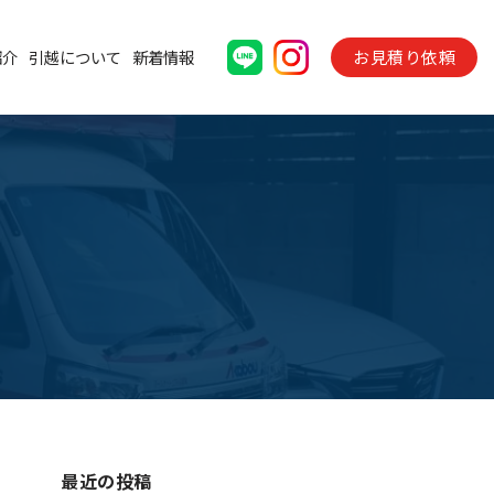
お見積り依頼
紹介
引越について
新着情報
最近の投稿