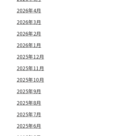
2026年4月
2026年3月
2026年2月
2026年1月
2025年12月
2025年11月
2025年10月
2025年9月
2025年8月
2025年7月
2025年6月