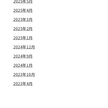
2025年5月
2025年4月
2025年3月
2025年2月
2025年1月
2024年12月
2024年9月
2024年1月
2023年10月
2023年4月