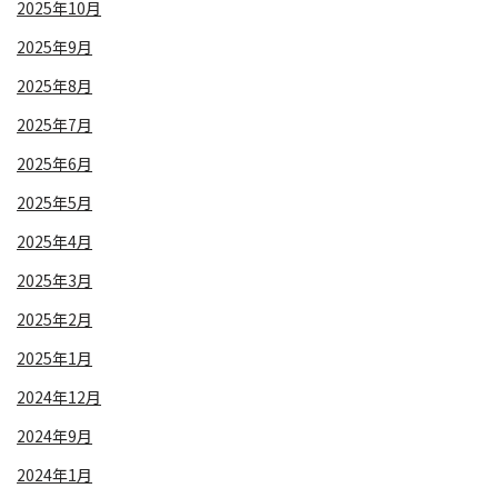
2025年10月
2025年9月
2025年8月
2025年7月
2025年6月
2025年5月
2025年4月
2025年3月
2025年2月
2025年1月
2024年12月
2024年9月
2024年1月