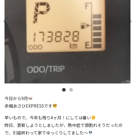
今日から9月
赤帽あさひEXPRESSです
早いもので、今年も残り4ヶ月！にしては暑い
昨日、更新しようとしましたが、熱中症で頭割れそうだったの
で、引越終わって家でゆっくりしてました〜