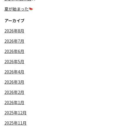
夏が始まった
アーカイブ
2026年8月
2026年7月
2026年6月
2026年5月
2026年4月
2026年3月
2026年2月
2026年1月
2025年12月
2025年11月