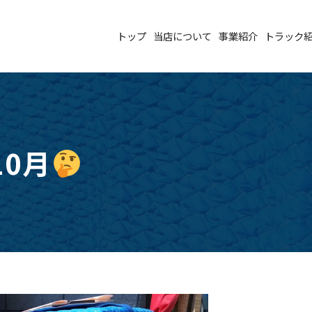
トップ
当店について
事業紹介
トラック
0月