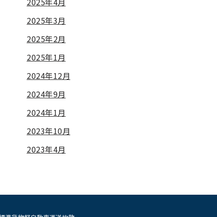
2025年4月
2025年3月
2025年2月
2025年1月
2024年12月
2024年9月
2024年1月
2023年10月
2023年4月