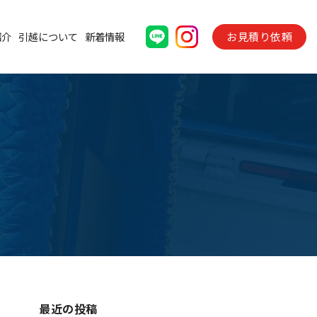
お見積り依頼
紹介
引越について
新着情報
最近の投稿