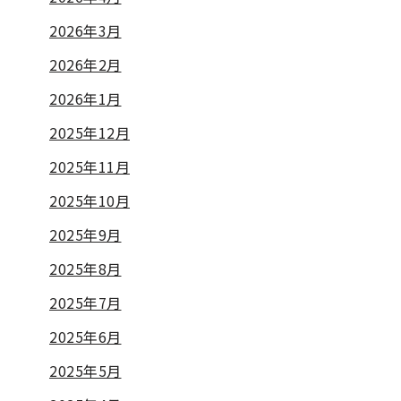
2026年3月
2026年2月
2026年1月
2025年12月
2025年11月
2025年10月
2025年9月
2025年8月
2025年7月
2025年6月
2025年5月