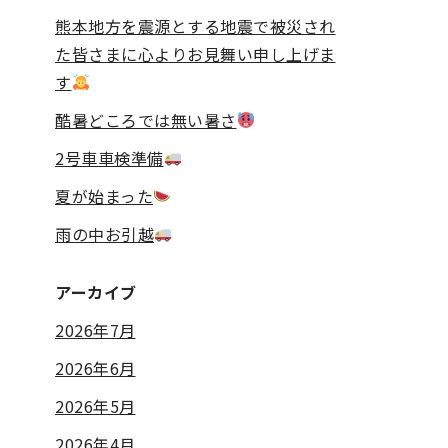
熊本地方を震源とする地震で被災され
た皆さまに心よりお見舞い申し上げま
す
酷暑どころでは無い暑さ
2号車車検準備
夏が始まった
雨の中お引越
アーカイブ
2026年7月
2026年6月
2026年5月
2026年4月