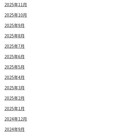
2025年11月
2025年10月
2025年9月
2025年8月
2025年7月
2025年6月
2025年5月
2025年4月
2025年3月
2025年2月
2025年1月
2024年12月
2024年9月