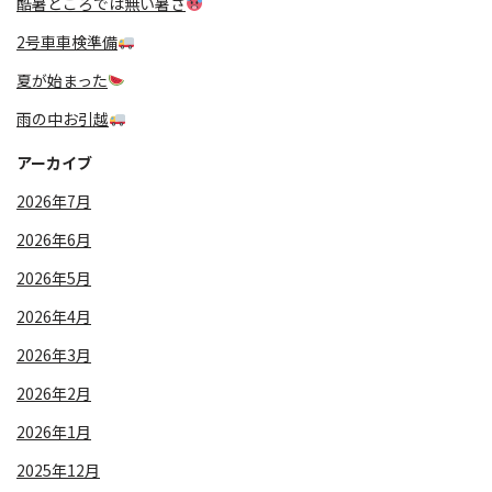
酷暑どころでは無い暑さ
2号車車検準備
夏が始まった
雨の中お引越
アーカイブ
2026年7月
2026年6月
2026年5月
2026年4月
2026年3月
2026年2月
2026年1月
2025年12月