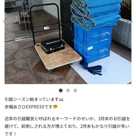
引越シーズン始まっています
赤帽あさひEXPRESSです
近年の引越難民と呼ばれるキーワードのせいか、3月末のお引越を
避けて、前倒しされる方が増えており、2月末もかなり引越が多い
です！