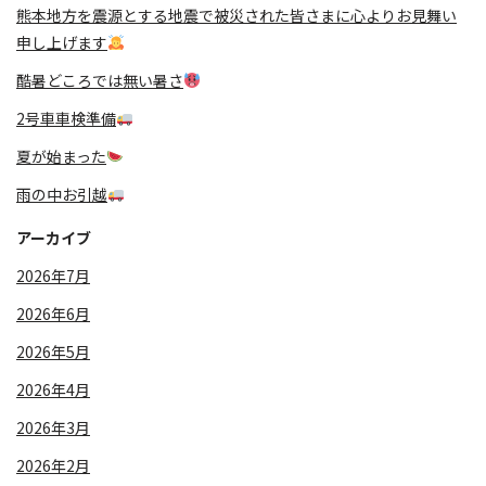
熊本地方を震源とする地震で被災された皆さまに心よりお見舞い
申し上げます
酷暑どころでは無い暑さ
2号車車検準備
夏が始まった
雨の中お引越
アーカイブ
2026年7月
2026年6月
2026年5月
2026年4月
2026年3月
2026年2月