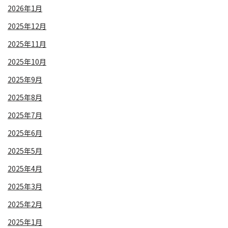
2026年1月
2025年12月
2025年11月
2025年10月
2025年9月
2025年8月
2025年7月
2025年6月
2025年5月
2025年4月
2025年3月
2025年2月
2025年1月